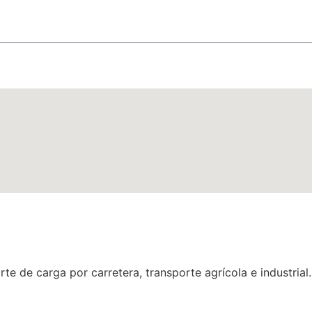
te de carga por carretera, transporte agrícola e industria