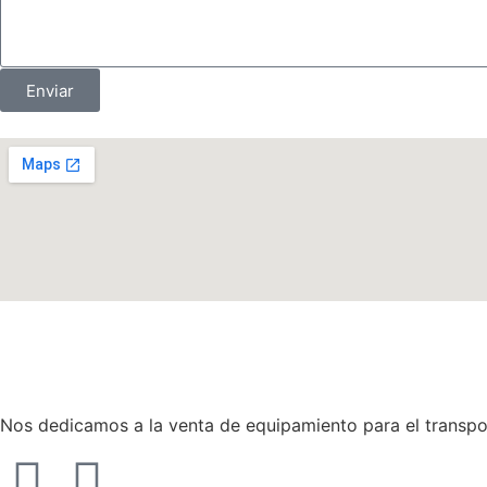
Enviar
Nos dedicamos a la venta de equipamiento para el transpor