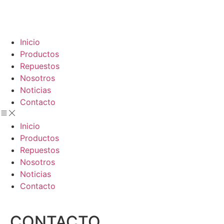
Inicio
Productos
Repuestos
Nosotros
Noticias
Contacto
Inicio
Productos
Repuestos
Nosotros
Noticias
Contacto
CONTACTO