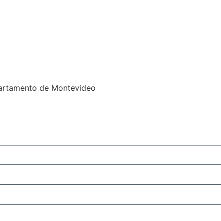
epartamento de Montevideo