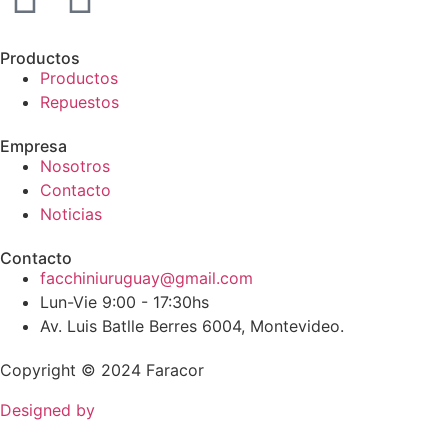
Productos
Productos
Repuestos
Empresa
Nosotros
Contacto
Noticias
Contacto
facchiniuruguay@gmail.com
Lun-Vie 9:00 - 17:30hs
Av. Luis Batlle Berres 6004, Montevideo.
Copyright © 2024 Faracor
Designed by