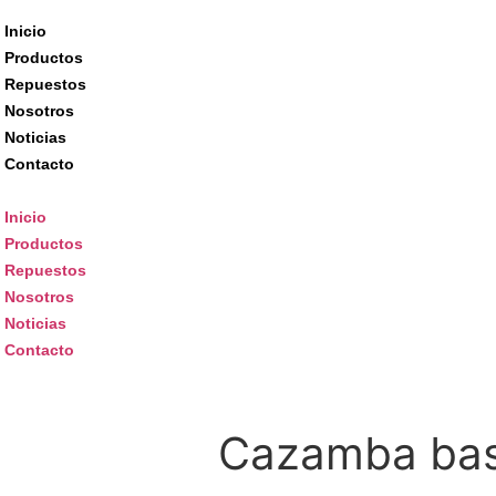
Inicio
Productos
Repuestos
Nosotros
Noticias
Contacto
Inicio
Productos
Repuestos
Nosotros
Noticias
Contacto
Cazamba basc