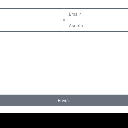
Enviar