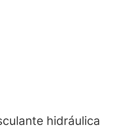
ulante hidráulica