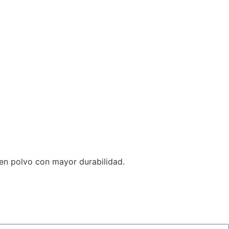
en polvo con mayor durabilidad.