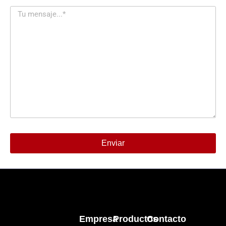
Enviar
Alternative:
Empresa
Productos
Contacto