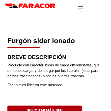
Furgón sider lonado
BREVE DESCRIPCIÓN
Producto con características de carga diferenciadas, que
se puede cargar y descargar por los laterales (ideal para
cargas fraccionadas) o por las puertas traseras.
Facchini es líder en este mercado.
SOLICITAR MÁS INFO