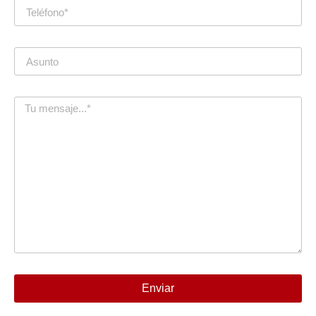
Enviar
Alternative: