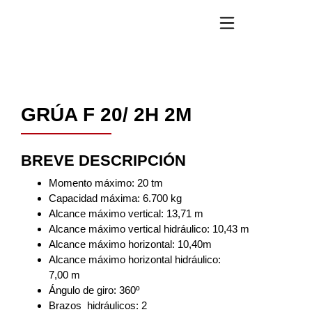
GRÚA F 20/ 2H 2M
BREVE DESCRIPCIÓN
Momento máximo: 20 tm
Capacidad máxima: 6.700 kg
Alcance máximo vertical: 13,71 m
Alcance máximo vertical hidráulico: 10,43 m
Alcance máximo horizontal: 10,40m
Alcance máximo horizontal hidráulico:
7,00 m
Ángulo de giro: 360º
Brazos hidráulicos: 2