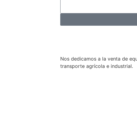
Nos dedicamos a la venta de equ
transporte agrícola e industrial