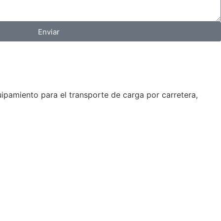
Enviar
ipamiento para el transporte de carga por carretera,
.