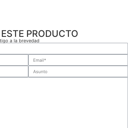
 ESTE PRODUCTO
igo a la brevedad