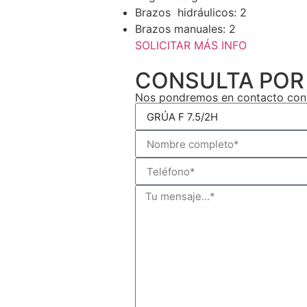
Brazos hidráulicos: 2
Brazos manuales: 2
SOLICITAR MÁS INFO
CONSULTA POR
Nos pondremos en contacto cont