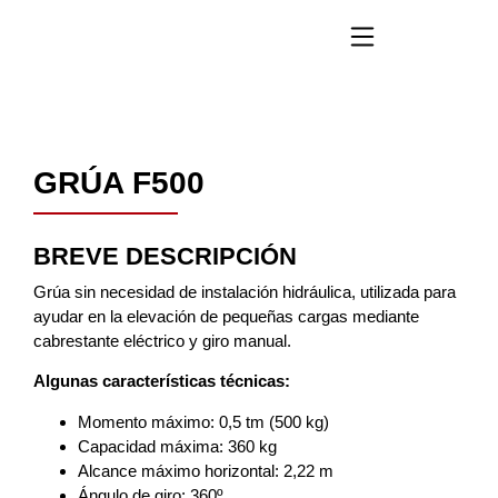
GRÚA F500
BREVE DESCRIPCIÓN
Grúa sin necesidad de instalación hidráulica, utilizada para
ayudar en la elevación de pequeñas cargas mediante
cabrestante eléctrico y giro manual.
Algunas características técnicas:
Momento máximo: 0,5 tm (500 kg)
Capacidad máxima: 360 kg
Alcance máximo horizontal: 2,22 m
Ángulo de giro: 360º