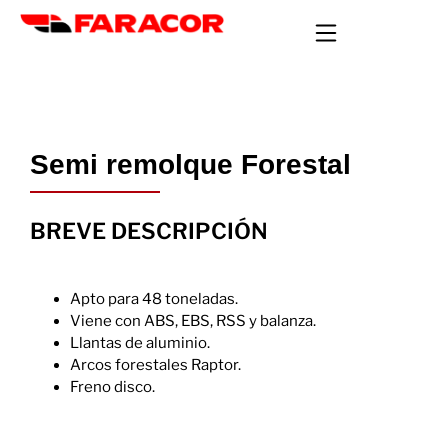
Semi remolque Forestal
BREVE DESCRIPCIÓN
Apto para 48 toneladas.
Viene con ABS, EBS, RSS y balanza.
Llantas de aluminio.
Arcos forestales Raptor.
Freno disco.