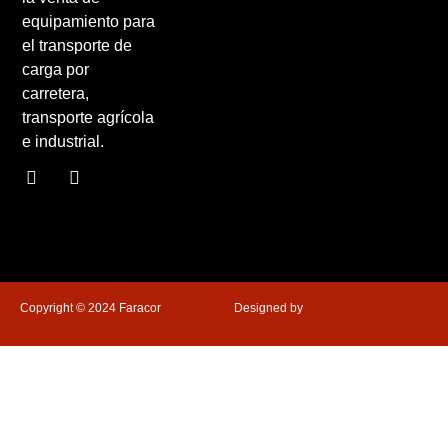
equipamiento para
el transporte de
carga por
carretera,
transporte agrícola
e industrial.
Copyright © 2024 Faracor
Designed by