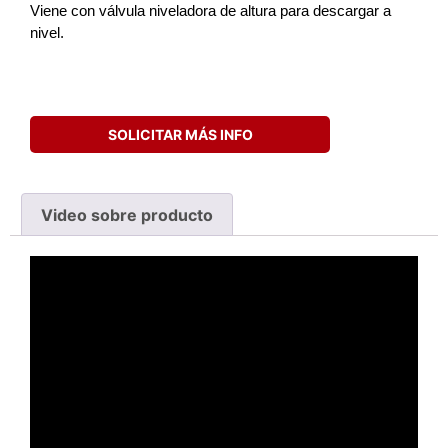
Viene con válvula niveladora de altura para descargar a
nivel.
SOLICITAR MÁS INFO
Video sobre producto