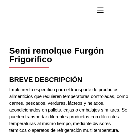
Semi remolque Furgón
Frigorífico
BREVE DESCRIPCIÓN
Implemento específico para el transporte de productos
alimenticios que requieren temperaturas controladas, como
carnes, pescados, verduras, lácteos y helados,
acondicionados en pallets, cajas o embalajes similares. Se
pueden transportar diferentes productos con diferentes
temperaturas al mismo tiempo, mediante divisores
térmicos o aparatos de refrigeración multi temperatura.