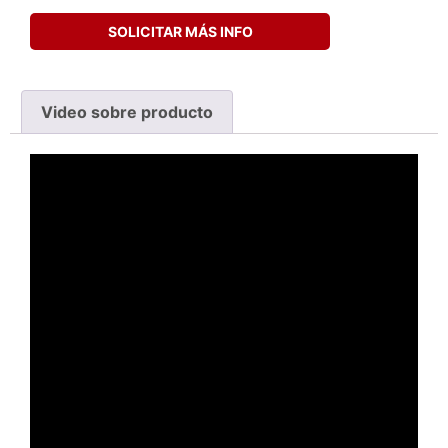
SOLICITAR MÁS INFO
Video sobre producto