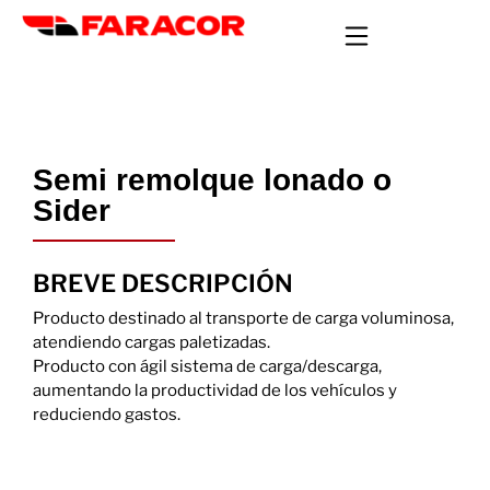
Semi remolque lonado o
Sider
BREVE DESCRIPCIÓN
Producto destinado al transporte de carga voluminosa,
atendiendo cargas paletizadas.
Producto con ágil sistema de carga/descarga,
aumentando la productividad de los vehículos y
reduciendo gastos.