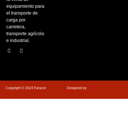
equipamiento para
el transporte de
carga por
carretera,
transporte agrícola
e industrial.
Copyright © 2024 Faracor
Designed by