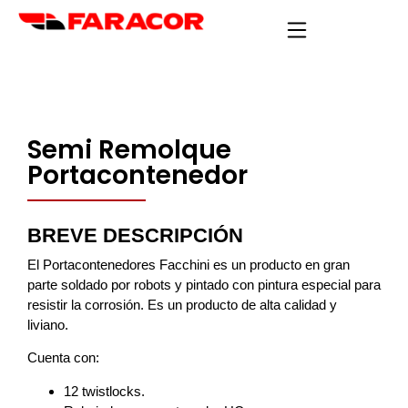
Semi Remolque
Portacontenedor
BREVE DESCRIPCIÓN
El Portacontenedores Facchini es un producto en gran
parte soldado por robots y pintado con pintura especial para
resistir la corrosión. Es un producto de alta calidad y
liviano.
Cuenta con:
12 twistlocks.