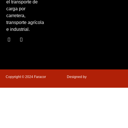
el transporte de
carga por
carretera,
transporte agrícola
e industrial.
Copyright © 2024 Faracor
Designed by