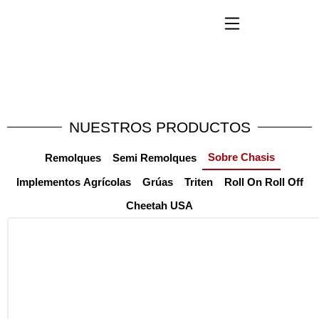
NUESTROS PRODUCTOS
Sobre Chasis
Remolques
Semi Remolques
Implementos Agrícolas
Grúas
Triten
Roll On Roll Off
Cheetah USA