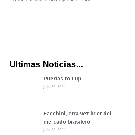
Ultimas Noticias...
Puertas roll up
julio 26, 2024
Facchini, otra vez líder del
mercado brasilero
julio 23, 2024