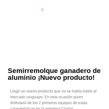
julio 23, 2024
Semirremolque ganadero de
aluminio ¡Nuevo producto!
Llegó un nuevo producto que no se había traído al
mercado uruguayo. En esta ocasión quien
disfrutará de los 2 primeros equipos de estas
características es la empresa Cladar.